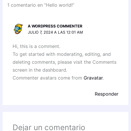
1 comentario en “Hello world!”
A WORDPRESS COMMENTER
JULIO 7, 2024 A LAS 12:01 AM
Hi, this is a comment.
To get started with moderating, editing, and
deleting comments, please visit the Comments
screen in the dashboard.
Commenter avatars come from
Gravatar
.
Responder
Dejar un comentario