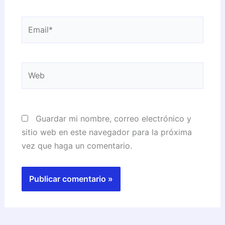
Email*
Web
Guardar mi nombre, correo electrónico y
sitio web en este navegador para la próxima
vez que haga un comentario.