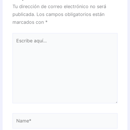
Tu dirección de correo electrónico no será
publicada.
Los campos obligatorios están
marcados con
*
Escribe
aquí...
Name*